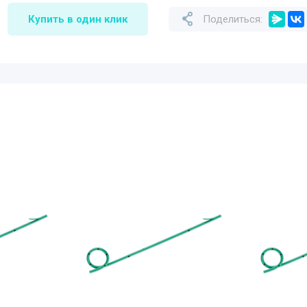
Купить в один клик
Поделиться: