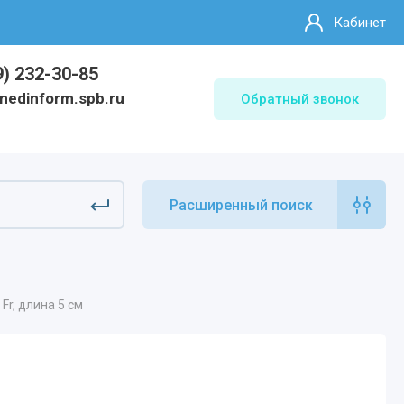
Кабинет
9) 232-30-85
medinform.spb.ru
Обратный звонок
Расширенный поиск
Fr, длина 5 см