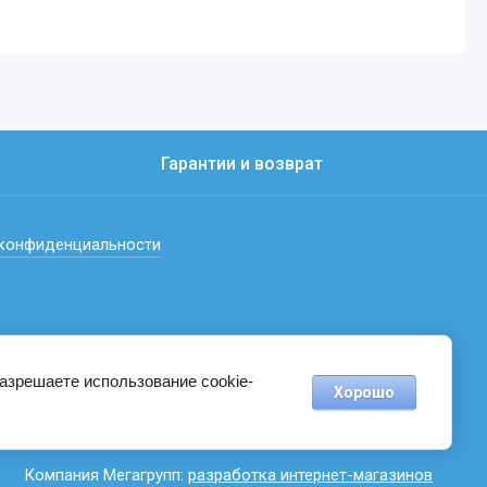
Гарантии и возврат
 конфиденциальности
разрешаете использование cookie-
Хорошо
Компания Мегагрупп:
разработка интернет-магазинов