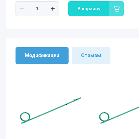
В корзину
Модификации
Отзывы