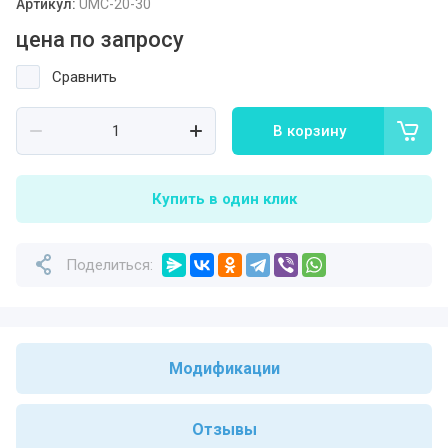
Артикул:
UMC-20-30
цена по запросу
Сравнить
В корзину
Купить в один клик
Поделиться:
Модификации
Отзывы