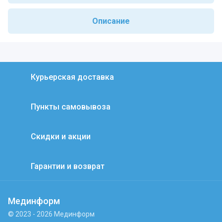
Описание
Курьерская доставка
Пункты самовывоза
Скидки и акции
Гарантии и возврат
Мединформ
© 2023 - 2026 Мединформ