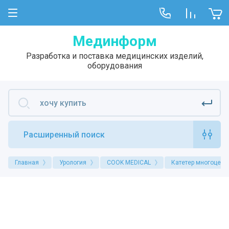
Мединформ
Разработка и поставка медицинских изделий,
оборудования
Расширенный поиск
Главная
Урология
COOK MEDICAL
Катетер многоцеле