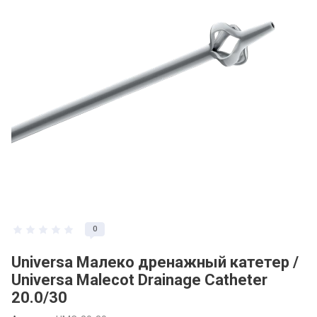
0
Universa Малеко дренажный катетер /
Universa Malecot Drainage Catheter
20.0/30