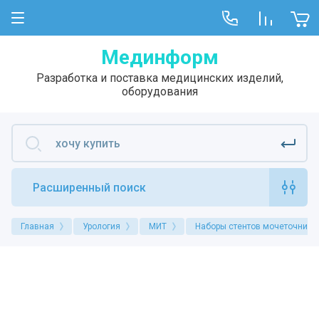
Мединформ
Разработка и поставка медицинских изделий,
оборудования
Расширенный поиск
Главная
Урология
МИТ
Наборы стентов мочеточнико