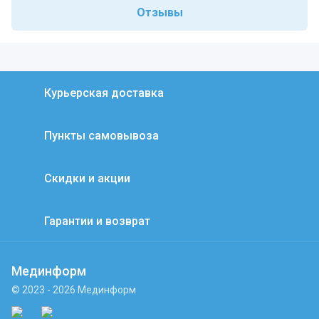
Отзывы
Курьерская доставка
Пункты самовывоза
Скидки и акции
Гарантии и возврат
Мединформ
© 2023 - 2026 Мединформ