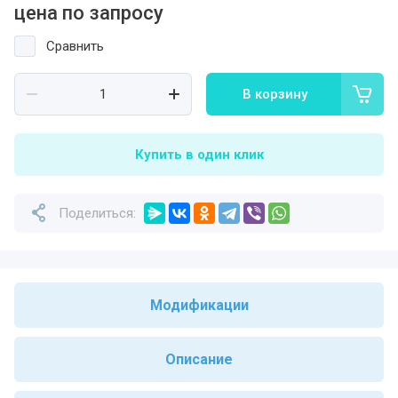
цена по запросу
Сравнить
В корзину
Купить в один клик
Поделиться:
Модификации
Описание