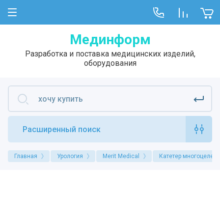
Мединформ
Разработка и поставка медицинских изделий,
оборудования
Расширенный поиск
Главная
Урология
Merit Medical
Катетер многоцелев