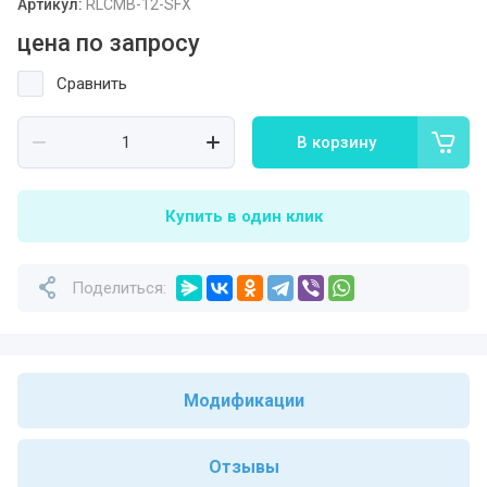
Артикул:
RLCMB-12-SFX
цена по запросу
Сравнить
В корзину
Купить в один клик
Поделиться:
Модификации
Отзывы