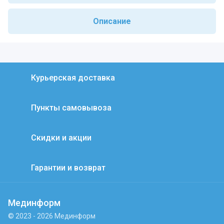
Описание
Курьерская доставка
Пункты самовывоза
Скидки и акции
Гарантии и возврат
Мединформ
© 2023 - 2026 Мединформ