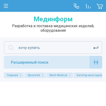
Мединформ
Разработка и поставка медицинских изделий,
оборудования
Расширенный поиск
Главная
Урология
Merit Medical
Катетер многоцелев