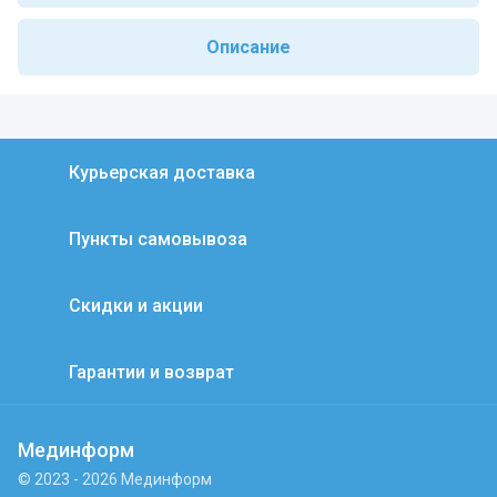
Описание
Курьерская доставка
Пункты самовывоза
Скидки и акции
Гарантии и возврат
Мединформ
© 2023 - 2026 Мединформ