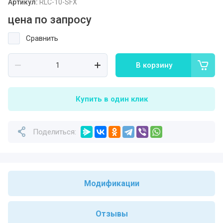
Артикул:
RLC-10-SFX
цена по запросу
Сравнить
В корзину
Купить в один клик
Поделиться:
Модификации
Отзывы