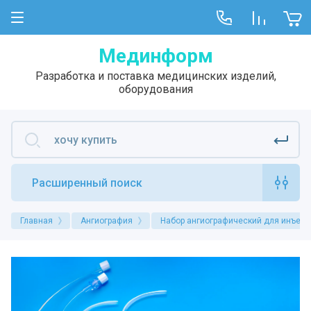
Мединформ
Разработка и поставка медицинских изделий,
оборудования
Расширенный поиск
Главная
Ангиография
Набор ангиографический для инъек