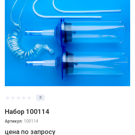
0
Набор 100114
Артикул:
100114
цена по запросу