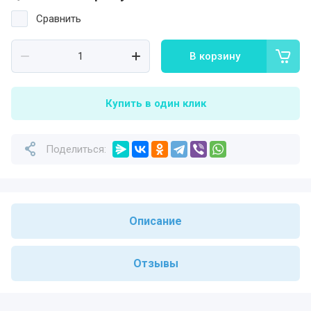
Сравнить
В корзину
Купить в один клик
Поделиться:
Описание
Отзывы