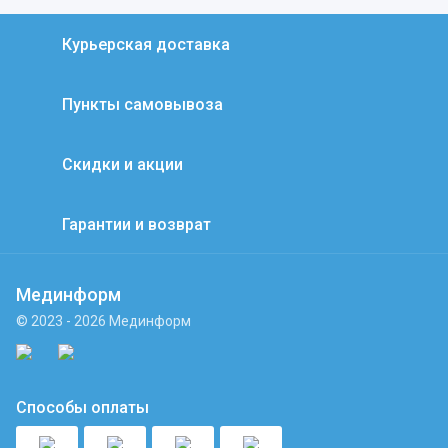
Курьерская доставка
Пункты самовывоза
Скидки и акции
Гарантии и возврат
Мединформ
© 2023 - 2026 Мединформ
Способы оплаты