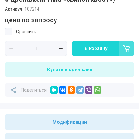
Артикул:
107214
цена по запросу
Сравнить
В корзину
Купить в один клик
Поделиться:
Модификации