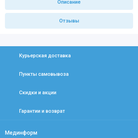
Описание
Отзывы
Курьерская доставка
Пункты самовывоза
Скидки и акции
Гарантии и возврат
Мединформ