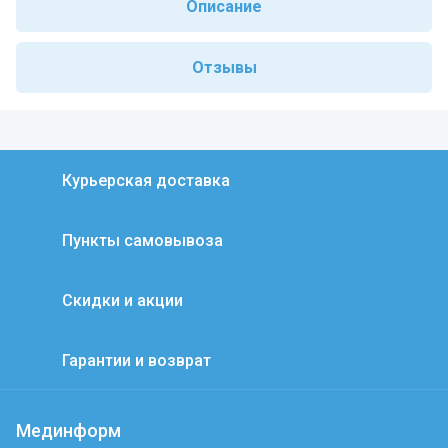
Описание
Отзывы
Курьерская доставка
Пункты самовывоза
Скидки и акции
Гарантии и возврат
Мединформ