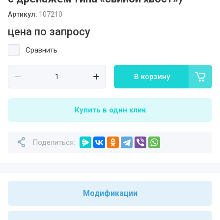
Артикул:
107210
цена по запросу
Сравнить
В корзину
Купить в один клик
Поделиться:
Модификации