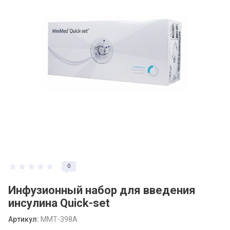
0
Инфузионный набор для введения
инсулина Quick-set
Артикул:
ММТ-398A