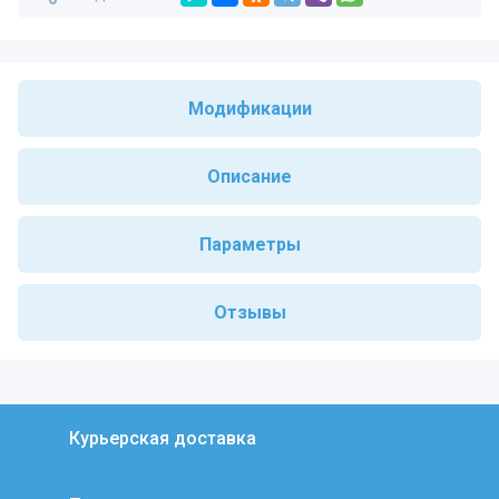
Модификации
Описание
Параметры
Отзывы
Курьерская доставка