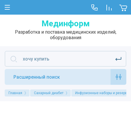
Мединформ
Разработка и поставка медицинских изделий,
оборудования
Расширенный поиск
Главная
Сахарный диабет
Инфузионные наборы и резерву