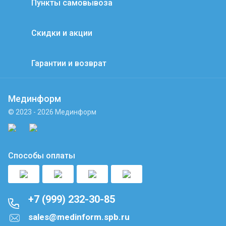
Пункты самовывоза
Скидки и акции
Гарантии и возврат
Мединформ
© 2023 - 2026 Мединформ
Способы оплаты
+7 (999) 232-30-85
sales@medinform.spb.ru