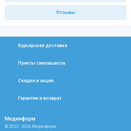
Отзывы
Курьерская доставка
Пункты самовывоза
Скидки и акции
Гарантии и возврат
Мединформ
© 2023 - 2026 Мединформ