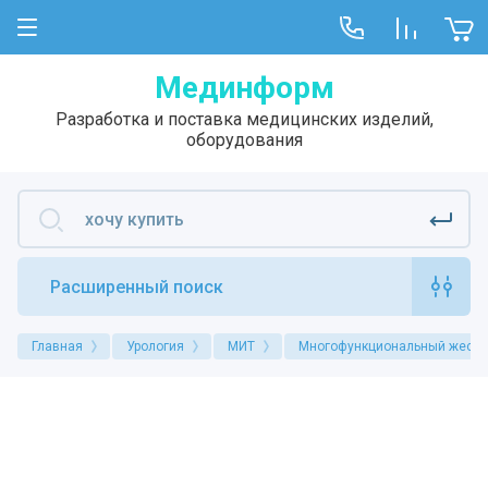
Мединформ
Разработка и поставка медицинских изделий,
оборудования
Расширенный поиск
Главная
Урология
МИТ
Многофункциональный жестки