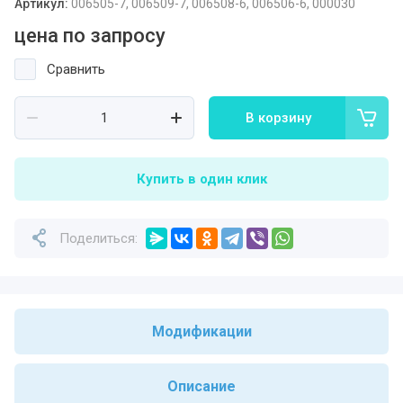
Артикул:
006505-7, 006509-7, 006508-6, 006506-6, 000030
цена по запросу
Сравнить
В корзину
Купить в один клик
Поделиться:
Модификации
Описание