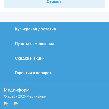
Отзывы
Курьерская доставка
Пункты самовывоза
Скидки и акции
Гарантии и возврат
Мединформ
© 2023 - 2026 Мединформ