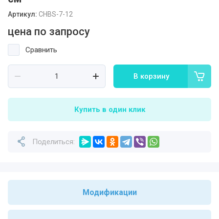
Артикул:
CHBS-7-12
цена по запросу
Сравнить
В корзину
Купить в один клик
Поделиться:
Модификации