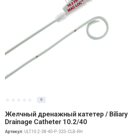
0
Желчный дренажный катетер / Biliary
Drainage Catheter 10.2/40
Артикул:
ULT10.2-38-40-P-32S-CLB-RH