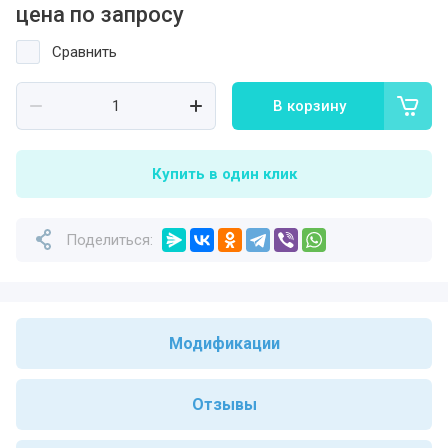
цена по запросу
Сравнить
В корзину
Купить в один клик
Поделиться:
Модификации
Отзывы