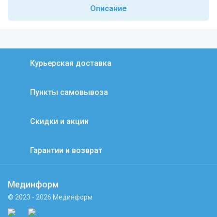
Описание
Курьерская доставка
Пункты самовывоза
Скидки и акции
Гарантии и возврат
Мединформ
© 2023 - 2026 Мединформ