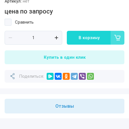
Артикул:
нет
цена по запросу
Сравнить
В корзину
Купить в один клик
Поделиться:
Отзывы