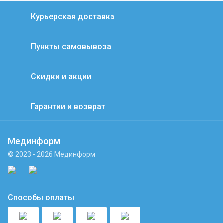
Курьерская доставка
Пункты самовывоза
Скидки и акции
Гарантии и возврат
Мединформ
© 2023 - 2026 Мединформ
Способы оплаты