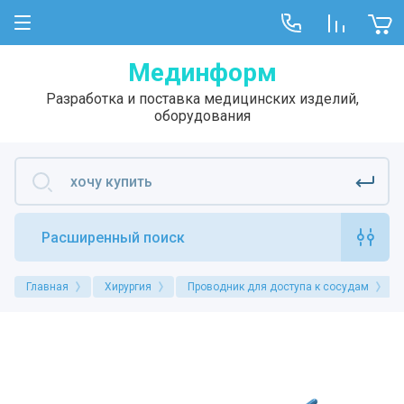
Мединформ
Разработка и поставка медицинских изделий,
оборудования
Расширенный поиск
Главная
Хирургия
Проводник для доступа к сосудам