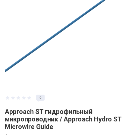
0
Approach ST гидрофильный
микропроводник / Approach Hydro ST
Microwire Guide