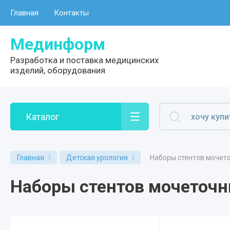
Главная
Контакты
Мединформ
Разработка и поставка медицинских
изделий, оборудования
Каталог
Наборы стентов мочет
Главная
Детская урология
Наборы стентов мочеточн